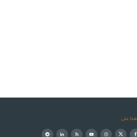
عنا على