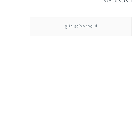
الأكثر مشاهدة
لا يوجد محتوى متاح