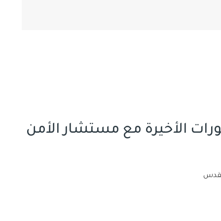
ات الأخيرة مع مستشار الأمن