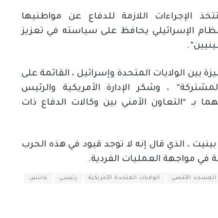
ذ الإجراءات اللازمة للدفاع عن مواطنيها
نظام الإسرائيلي يحافظ على سياسته في تعزيز
ينيين”.
زة بين الولايات المتحدة وإسرائيل ، القائمة على
مشتركة” ، وشكر الإدارة الأمريكية والرئيس
ما بـ “التعاون الأمني ​​بين وكالات الدفاع ذات
 بينيت ، الذي قال إنه لا توجد قيود في هذه الحرب
 في مواجهة العمليات الفردية.
المسجد الأقصى
الولايات المتحدة الأمريكية
رئيسي
غانتس