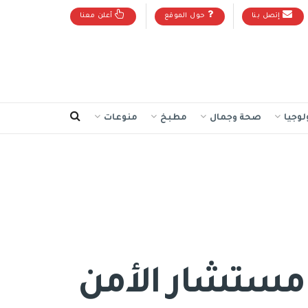
إتصل بنا
حول الموقع
أعلن معنا
لوجيا
صحة وجمال
مطبخ
منوعات
 مستشار الأمن