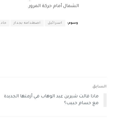
الشمال أمام حركة المرور.
وسوم:
اسرائيل
اصطدامه بجدار
حاد
السابق
ماذا قالت شيرين عبد الوهاب في أزمتها الجديدة
مع حسام حبيب؟