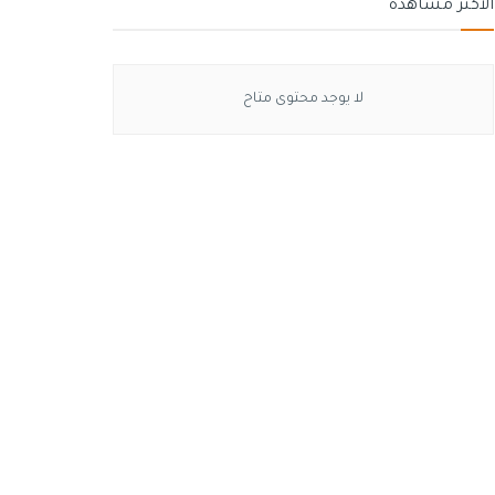
الأكثر مشاهدة
لا يوجد محتوى متاح