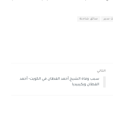
ث سير
سائق شاحنة
التالي
سبب وفاة الشيخ أحمد القطان في الكويت- أحمد
القطان ويكيبيديا