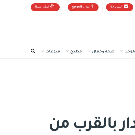
إتصل بنا
حول الموقع
أعلن معنا
لوجيا
صحة وجمال
مطبخ
منوعات
ر بالقرب من