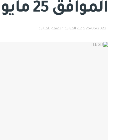
الموافق 25 مايو 2022.
25/05/2022
وقت القراءة:1 دقيقة للقراءة