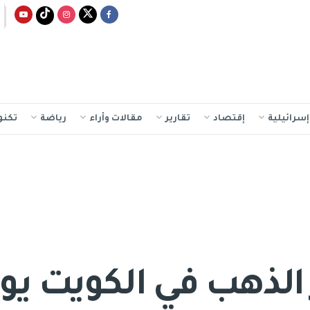
سرائيلية
إقتصاد
تقارير
مقالات وأراء
رياضة
تكنو
ذهب في الكويت يوم 