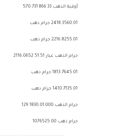
أوقية الذهب 570.731.866.33
2418.3560.01 جرام ذهب
2216.8255.01 جرام ذهب
جرام الذهب عيار 2116.0652.51.51
1813.7645.01 جرام ذهب
1410.7135.01 جرام ذهب
جرام الذهب 129.1830.01.000
جرام ذهب 1076525.00