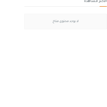
الأكثر مشاهدة
لا يوجد محتوى متاح