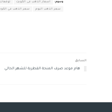
وسوم:
اسعار الذهب فى الكويت
توقعات 
سعر الذهب اليوم
سعر الذهب في الكوي
السابق
هام موعد صرف المنحة القطرية للشهر الحالي