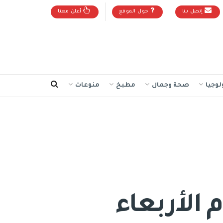
إتصل بنا
حول الموقع
أعلن معنا
لوجيا
صحة وجمال
مطبخ
منوعات
الأربعاء