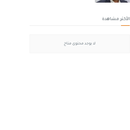
الأكثر مشاهدة
لا يوجد محتوى متاح