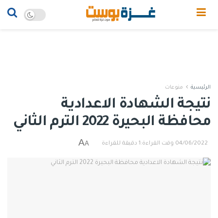
الرئيسية
منوعات
نتيجة الشهادة الاعدادية
محافظة البحيرة 2022 الترم الثاني
A
A
04/06/2022
وقت القراءة:1 دقيقة للقراءة