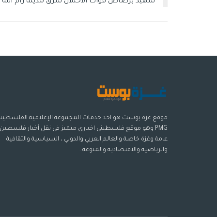
شهيد برصاص قوات الاحتلال شرق مدينة رام الله
موقع غزة بوست هو احد خدمات المجموعة الإعلامية الفلسطيني
PMG وهو موقع فلسطيني اخباري متميز في نقل أخبار فلسطين
عامة وغزة خاصة والعالم العربي والدولي ، السياسية والثقافية
والرياضية والاقتصادية والمنوعة .