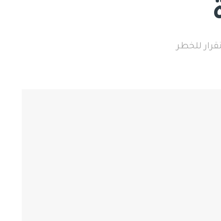
قرار للخطر