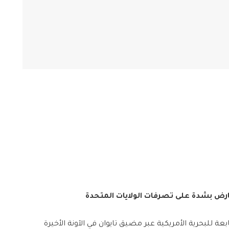
رض بشدة على تصرفات الولايات المتحدة
 للبحرية الأمريكية عبر مضيق تايوان في الآونة الأخيرة