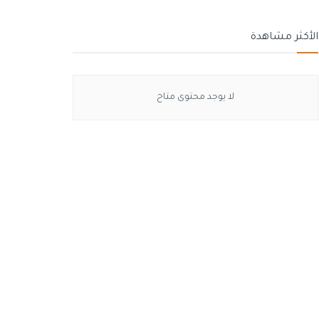
الأكثر مشاهدة
لا يوجد محتوى متاح