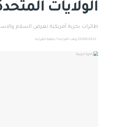
الولايات المتحدة
طائرات بحرية أمريكية تعرض السلام والاست
25/06/2022
وقت القراءة:1 دقيقة للقراءة