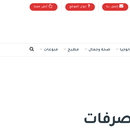
إتصل بنا
حول الموقع
أعلن معنا
لوجيا
صحة وجمال
مطبخ
منوعات
صرفات