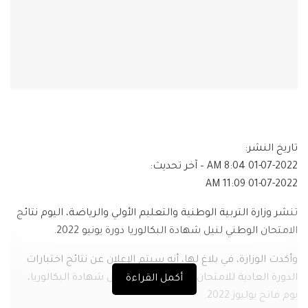
تاريخ النشر:
01-07-2022 8:04 AM
– آخر تحديث:
01-07-2022 11:09 AM
تنشر وزارة التربية الوطنية والتعليم الأولي والرياضة، اليوم نتائج
الامتحان الوطني لنيل شهادة البكالوريا دورة يونيو 2022.
وأكدت الوزارة، في بلاغ لها، أنه سيتم الإعلان عن نتائج اختبارات
الدورة العادية للامتحان الوطني الموحد لنيل شهادة البكالوريا،
أكمل القراءة
يوم فاتح يوليوز 2022.