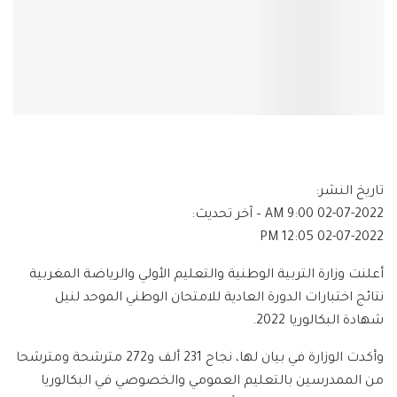
تاريخ النشر:
02-07-2022 9:00 AM
– آخر تحديث:
02-07-2022 12:05 PM
أعلنت وزارة التربية الوطنية والتعليم الأولي والرياضة المغربية
نتائج اختبارات الدورة العادية للامتحان الوطني الموحد لنيل
شهادة البكالوريا 2022.
وأكدت الوزارة في بيان لها، نجاح 231 ألف و272 مترشحة ومترشحا
من الممدرسين بالتعليم العمومي والخصوصي في البكالوريا