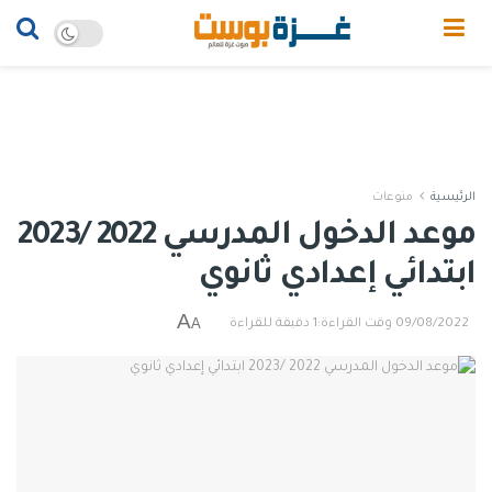
الرئيسية
منوعات
موعد الدخول المدرسي 2022 /2023
ابتدائي إعدادي ثانوي
A
A
09/08/2022
وقت القراءة:1 دقيقة للقراءة