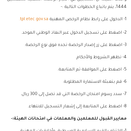
1444، يتم باتباع الخطوات التالية :-
1- الدخول على رابط نظام الرخص المهنية
tpl.etec.gov.sa.
2- اضغط على تسجيل الدخول عبر النفاذ الوطني الموحد.
3- اضغط على زر إصدار الرخصة تجده فوق نوع الرخصة.
4- تظهر الشروط والأحكام.
5- اضغط على الموافقة ثم المتابعة.
6- قم بتعبئة الاستمارة المطلوبة.
7- سدد رسوم امتحان الرخصة التي قد تصل إلى 300 ريال.
8- اضغط على المتابعة إلى إشعار التسجيل للانتهاء.
معايير القبول للمعلمين والمعلمات في امتحانات الهيئة:-