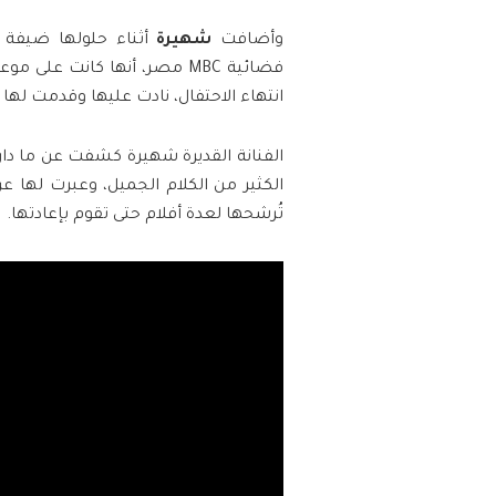
وأضافت
شهيرة
أثناء حلولها ضيفة ع
فضائية MBC مصر، أنها كانت 
انتهاء الاحتفال، نادت عليها وقدمت لها ال
الفنانة القديرة شهيرة كشفت عن ما دار
الكثير من الكلام الجميل، وعبرت لها عن
تُرشحها لعدة أفلام حتى تقوم بإعادتها.