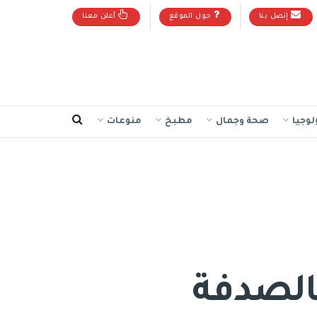
إتصل بنا
حول الموقع
أعلن معنا
لوجيا
صحة وجمال
مطبخ
منوعات
بالصدفة