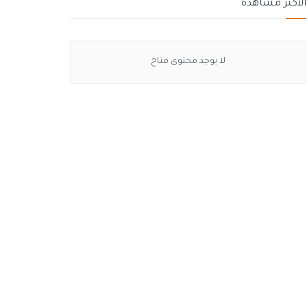
الأكثر مشاهدة
لا يوجد محتوى متاح