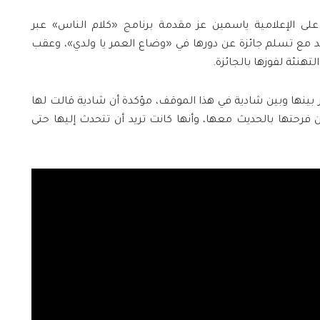
لى الإعلامية ياسمين عز مقدمة برنامج «كلام الناس» عبر
على موعد مع تسلم جائزة عن دورها في «وضاع العمر يا ولدي»، وعقب
تهنئة لفوزها بالجائزة.
 بينها وبين شادية في هذا الموقف، مؤكدة أن شادية قالت لها
 فرحتها بالحديث معها، وأنها كانت تريد أن تتحدث إليها حتى