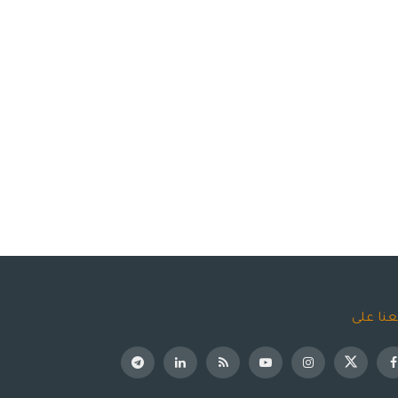
عنا على