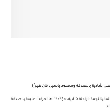
على شادية بالصدفة ومحمود ياسين كان غيورًا
ا بالنجمة الراحلة شادية، مؤكدة أنها تعرفت عليها بالصدفة
ن.