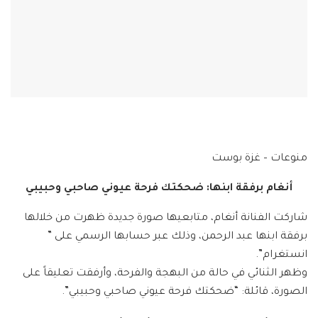
منوعات – غزة بوست
أنغام برفقة ابنها: ضحكتك فرحة عيوني صاحبي وحبيبي
شاركت الفنانة أنغام، متابعيها صورة جديدة ظهرت من خلالها
برفقة ابنها عبد الرحمن، وذلك عبر حسابها الرسمي على ”
انستغرام”.
وظهر الثنائي في حالة من البهجة والفرحة، وأرفقت تعليقاً على
الصورة، قائلة: “ضحكتك فرحة عيوني صاحبي وحبيبي”.