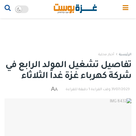
الرئيسية
أخبار محلية
تفاصيل تشغيل المولد الرابع في
شركة كهرباء غزة غداً الثلاثاء
A
A
31/07/2023
وقت القراءة:1 دقيقة للقراءة