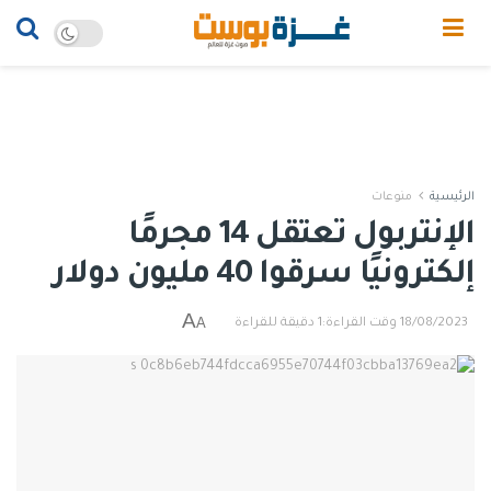
الرئيسية
منوعات
الإنتربول تعتقل 14 مجرمًا
إلكترونيًا سرقوا 40 مليون دولار
A
A
18/08/2023
وقت القراءة:1 دقيقة للقراءة