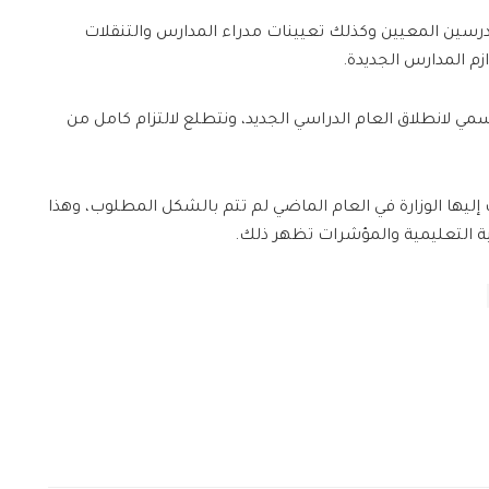
رسين المعيين وكذلك تعيينات مدراء المدارس والتنقلات
ازم المدارس الجديدة.
مي لانطلاق العام الدراسي الجديد، ونتطلع لالتزام كامل من
ليها الوزارة في العام الماضي لم تتم بالشكل المطلوب، وهذا
لية التعليمية والمؤشرات تظهر ذلك.