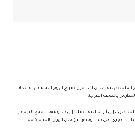
ليم الفلسطينية صادق الخضور، صباح اليوم السبت، بدء العام
سطين”، إلى أن الطلبة وصلوا إلى مدارسهم صباح اليوم في
دات تجري على قدم وساق من قبل الوزارة لإتمام كافة