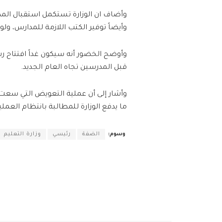
وأضاف ان الوزارة تستكمل استقبال المد
وأيضاً توفير الكتب اللازمة للمدارس، ولو
وأوضح الخضور أنه سيكون غداً افتتاح رس
قبل المدرسين تجاه العام الجديد.
وأشار إلى أن عملية التعويض التي سعت إ
ما يدفع الوزارة للمطالبة بانتظام العم
وسوم:
الضفة
رئيسي
وزارة التعليم