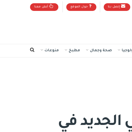
إتصل بنا
حول الموقع
أعلن معنا
لوجيا
صحة وجمال
مطبخ
منوعات
ي الجديد في