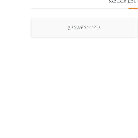
الأكثر مشاهدة
لا يوجد محتوى متاح