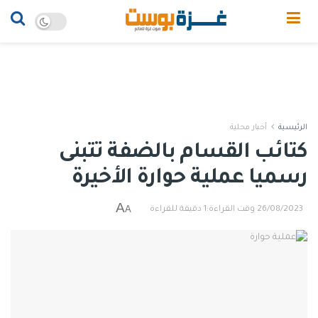
الرئيسية
أخبار محلية
كتائب القسام بالضفة تتبنى
رسميا عملية حوارة الأخيرة
A
A
26/08/2023
وقت القراءة:1 دقيقة للقراءة