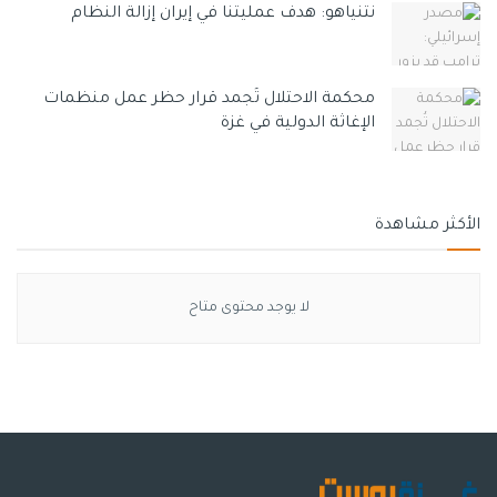
نتنياهو: هدف عمليتنا في إيران إزالة النظام
محكمة الاحتلال تُجمد قرار حظر عمل منظمات
الإغاثة الدولية في غزة
الأكثر مشاهدة
لا يوجد محتوى متاح