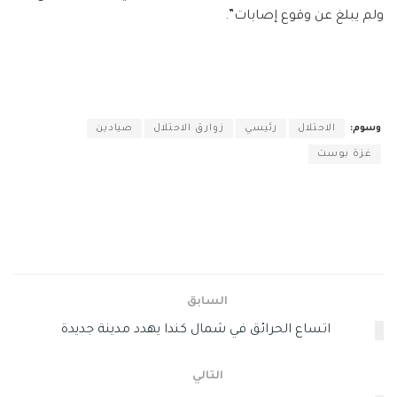
ولم يبلغ عن وقوع إصابات”.
وسوم:
الاحتلال
رئيسي
زوارق الاحتلال
صيادين
غزة بوست
السابق
اتساع الحرائق في شمال كندا يهدد مدينة جديدة
التالي