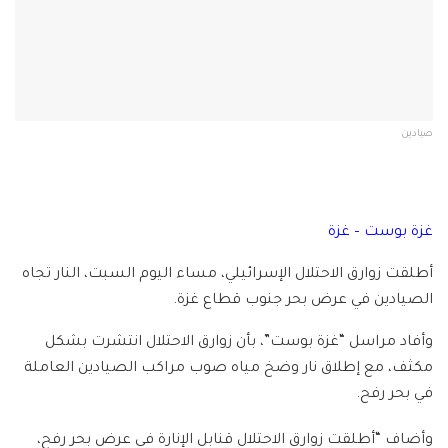
صيادين
غزة بوست – غزة
أطلقت زوارق الاحتلال الإسرائيلي، مساء اليوم السبت، النار تجاه
الصيادين في عرض بحر جنوب قطاع غزة.
وأفاد مراسل “غزة بوست”، بأن زوارق الاحتلال انتشرت بشكل
مكثف، مع إطلاق نار وضخ مياه صوب مراكب الصيادين العاملة
في بحر رفح.
وأضاف “أطلقت زوارق الاحتلال قنابل الإنارة في عرض بحر رفح،