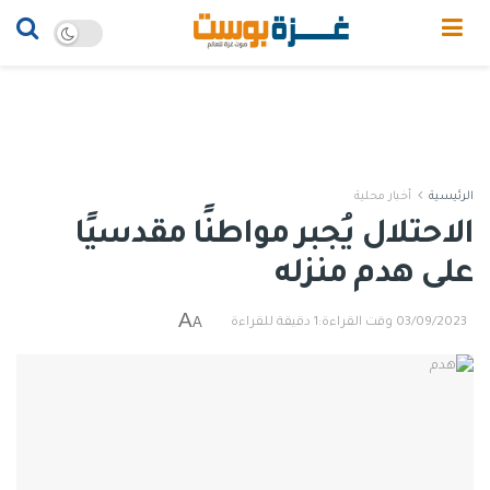
الرئيسية
أخبار محلية
الاحتلال يُجبر مواطنًا مقدسيًا
على هدم منزله
A
A
03/09/2023
وقت القراءة:1 دقيقة للقراءة