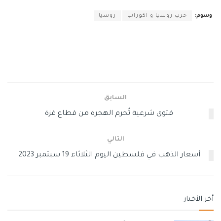
وسوم:
حرب روسيا و اكورانيا
روسيا
السابق
فتوى شرعية تُحرم الهجرة من قطاع غزة
التالي
أسعار الذهب في فلسطين اليوم الثلاثاء 19 سبتمبر 2023
أخر الأخبار