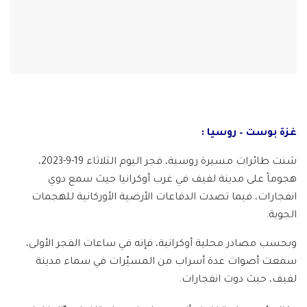
غزة بوست – روسيا :
شنت طائرات مسيرة روسية، فجر اليوم الثلاثاء 19-9-2023،
هجوماً على مدينة لفيف في غرب أوكرانيا حيث سمع دوي
انفجارات، فيما تصدت الدفاعات الأرضية الأوركانية للهجمات
الجوية.
وبحسب مصادر محلية أوكرانية، فإنه في ساعات الفجر الأولى،
سمعت أصوات عدة أسراب من المسيّرات في سماء مدينة
لفيف، حيث دوت انفجارات.