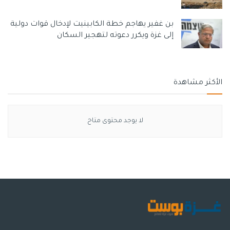
بن غفير يهاجم خطة الكابينيت لإدخال قوات دولية
إلى غزة ويكرر دعوته لتهجير السكان
الأكثر مشاهدة
لا يوجد محتوى متاح