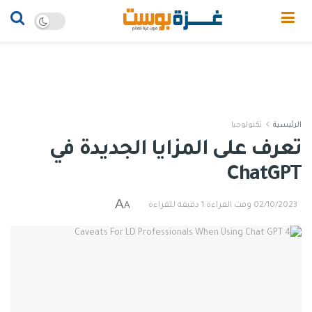
الرئيسية
تكنولوجيا
تعرف على المزايا الجديدة في
ChatGPT
A
A
02/10/2023
وقت القراءة:1 دقيقة للقراءة