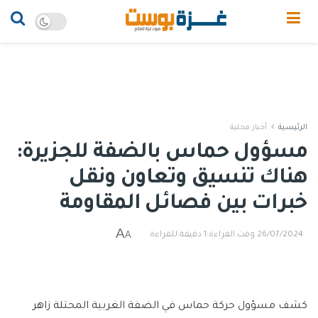
الرئيسية
أخبار محلية
مسؤول حماس بالضفة للجزيرة:
هناك تنسيق وتعاون ونقل
خبرات بين فصائل المقاومة
A
A
26/07/2024
وقت القراءة:1 دقيقة للقراءة
كشف مسؤول حركة حماس في الضفة الغربية المحتلة زاهر