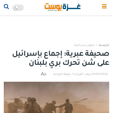
الرئيسية
شؤون إسرائيلية
صحيفة عبرية: إجماع بإسرائيل
على شن تحرك بري بلبنان
A
A
29/09/2024
وقت القراءة:1 دقيقة للقراءة