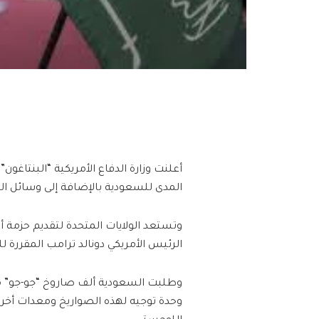
أعلنت وزارة الدفاع الأمريكية “البنتاغون
المدى للسعودية بالإضافة إلى وسائل الدعم ذات ال
الرئيس الأمريكي دونالد ترامب المقررة ل
وحدة توجيه لهذه الصواريخ ومعدات أخ