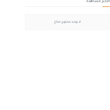
الأكثر مشاهدة
لا يوجد محتوى متاح