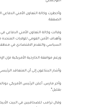
اللوجستي.
وأخطرت وكالة التعاون الأمني الدفاعي ال
الصفقة.
وقالت وكالة التعاون الأمني الدفاعي في
وأهداف الأمن القومي للولايات المتحدة
السياسي والتقدم الاقتصادي في منطقة 
ورغم موافقة الخارجية الأمريكية فإن الإ
وأشار البنتاغون إلى أن المتعاقد الرئي
وآخر مارس، أعلن الرئيس الأمريكي دونالد
بقليل”.
وقال ترامب للصحافيين في البيت الأبيض