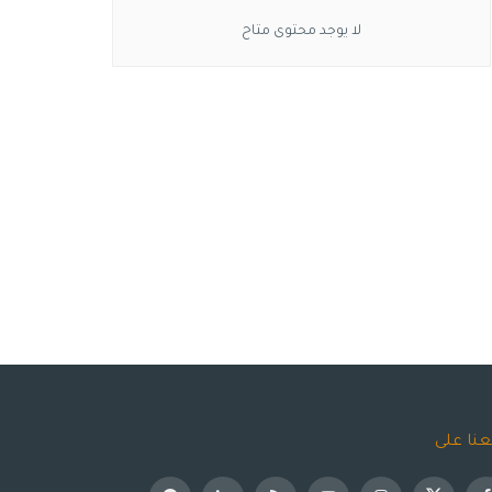
لا يوجد محتوى متاح
عنا على