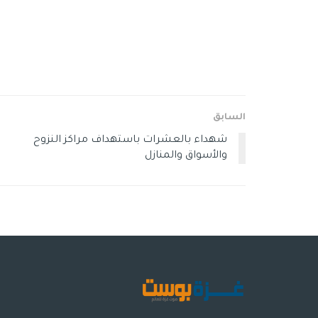
السابق
شهداء بالعشرات باستهداف مراكز النزوح
والأسواق والمنازل