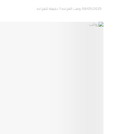
08/05/2025
وقت القراءة:1 دقيقة للقراءة