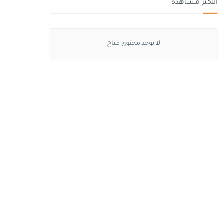
الأكثر مشاهدة
لا يوجد محتوى متاح