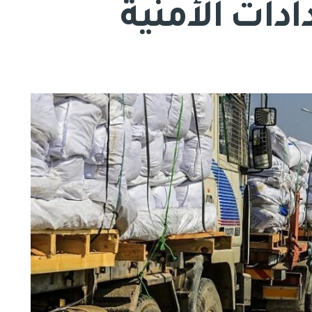
دات الأمنية