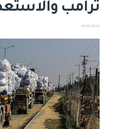
ترامب والاستعدا
10/05/2025