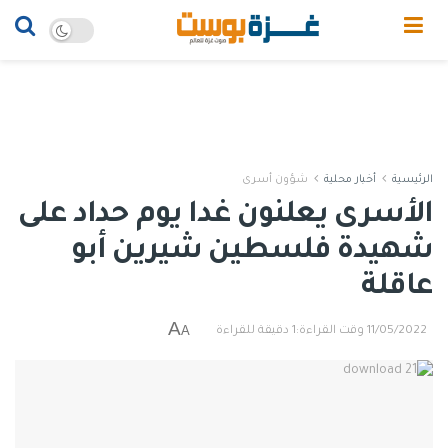
الرئيسية
أخبار محلية
شؤون أسرى
الأسرى يعلنون غدا يوم حداد على
شهيدة فلسطين شيرين أبو
عاقلة
A
A
11/05/2022
وقت القراءة:1 دقيقة للقراءة