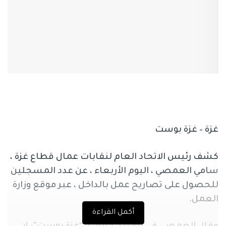
غزة – غزة بوست
كشف رئيس الاتحاد العام لنقابات عمال قطاع غزة ،
سامي العمصي ، اليوم الأربعاء ، عن عدد المسجلين
للحصول على تصاريح عمل بالداخل ، عبر موقع وزارة
العمل.
أكمل القراءة