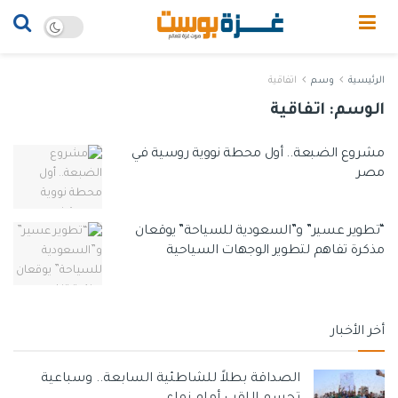
الرئيسية
وسم
اتفاقية
الوسم:
اتفاقية
مشروع الضبعة.. أول محطة نووية روسية في
مصر
“تطوير عسير” و”السعودية للسياحة” يوقعان
مذكرة تفاهم لتطوير الوجهات السياحية
أخر الأخبار
الصداقة بطلاً للشاطئية السابعة.. وسباعية