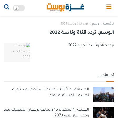
الرئيسية
وسم
تردد قناة وناسة 2022
الوسم:
تردد قناة وناسة 2022
تردد قناة وناسة الجديد 2022
أخر الأخبار
الصداقة بطلاً للشاطئية السابعة.. وسباعية
تحسم اللقب أمام نماء
الصحة: 4 شهداء بـ24 ساعة يرفعان الحصيلة منذ
وقف النار بغزة لـ1,207