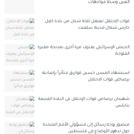
العين وسط مواجهات
قوات الاحتلال تعتقل ثلاثة شبان من بلدة كفل
حارس شمال مدينة سلفيت
الجيش الإسرائيلي يعترف مرة أخرى بمذبحة مقبرة
الفلوجة
استشهاد المسن حسين قواريق متأثراً بإصابته
برصاص قوات الاحتلال
شهيدان برصاص قوات الإحتلال في البلدة القديمة
بنابلس
منصور يوجه رسائل إلى مسؤولي الأمم المتحدة
حول تدهور الأوضاع في فلسطين