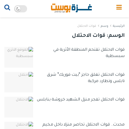
الرئيسية
وسم
قوات الاحتلال
الوسم:
قوات الاحتلال
قوات الاحتلال تقتحم المنطقة الأثرية في
سبسطية
قوات الاحتلال تغلق حاجز “بيت فوريك” شرق
نابلس وتطارد مركبة
قوات الاحتلال تفجر منزل الشهيد خروشة بنابلس
محدث.. قوات الاحتلال تحاصر منزلا داخل مخيم