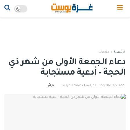
الرئيسية
منوعات
دعاء الجمعة الأولى من شهر ذي
الحجة – أدعية مستجابة
A
A
01/07/2022
وقت القراءة:1 دقيقة للقراءة