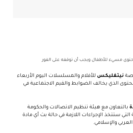
وى مسيء للأطفال ويجب أن توقفه على الفور
نصة
نيتفليكس
للأفلام والمسلسلات اليوم الأربعاء
ق إزالة المحتوى الذي يخالف الضوابط والقيم الاجتماعية في
ة
بالتعاون مع هيئة تنظيم الاتصالات والحكومة
ة التي ستتخذ الإجراءات اللازمة في حالة بث أي مادة
عربي والإسلامي.