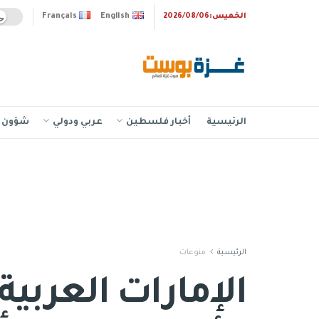
الخميس:2026/08/06
English
Français
الرئيسية
أخبار فلسطين
عربي ودولي
شؤون إ
الرئيسية
منوعات