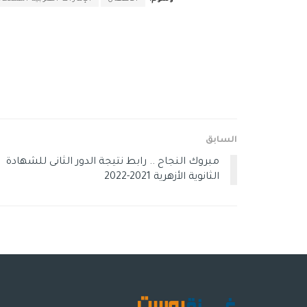
السابق
مبروك النجاح .. رابط نتيجة الدور الثانى للشهادة
الثانوية الأزهرية 2021-2022