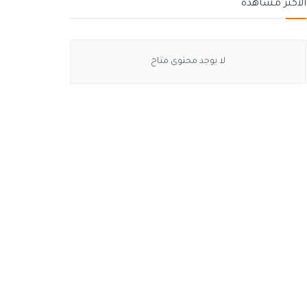
الأكثر مشاهدة
لا يوجد محتوى متاح