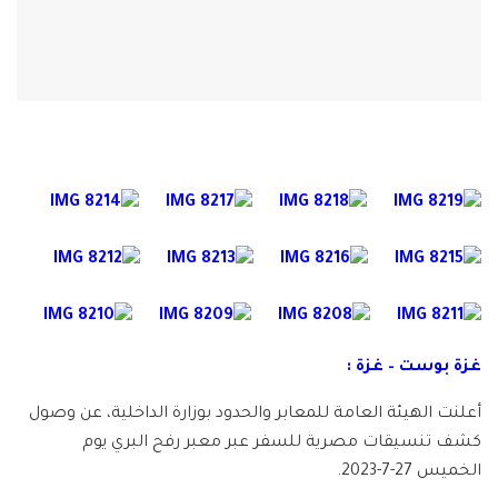
غزة بوست – غزة :
أعلنت الهيئة العامة للمعابر والحدود بوزارة الداخلية، عن وصول
كشف تنسيقات مصرية للسفر عبر معبر رفح البري يوم
الخميس 27-7-2023.