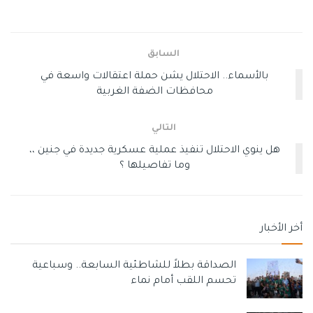
السابق
بالأسماء.. الاحتلال يشن حملة اعتقالات واسعة في
محافظات الضفة الغربية
التالي
هل ينوي الاحتلال تنفيذ عملية عسكرية جديدة في جنين ،،
وما تفاصيلها ؟
أخر الأخبار
الصداقة بطلاً للشاطئية السابعة.. وسباعية
تحسم اللقب أمام نماء