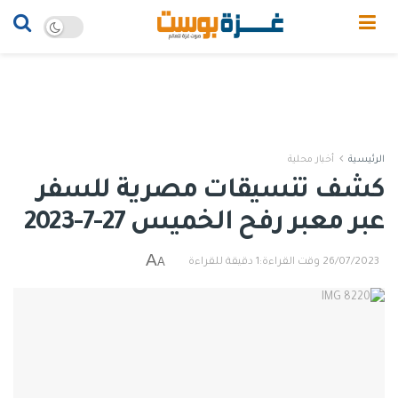
الرئيسية
أخبار محلية
كشف تنسيقات مصرية للسفر
عبر معبر رفح الخميس 27-7-2023
A
A
26/07/2023
وقت القراءة:1 دقيقة للقراءة