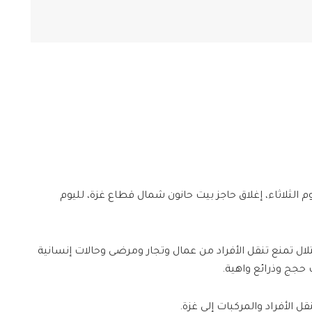
 الثلاثاء، إغلاق حاجز بيت حانون شمال قطاع غزة، لليوم
ال تمنع تنقل الأفراد من عمال وتجار ومرضى وحالات إنسانية
 حجج وذرائع واهية.
 الأفراد والمركبات إلى غزة.