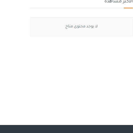
الأكثر مشاهدة
لا يوجد محتوى متاح