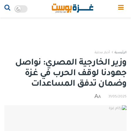
الرئيسية
أخبار محلية
وزير الخارجية المصري: نواصل
جهودنا لوقف الحرب في غزة
وضمان تدفق المساعدات
A
A
31/05/2025