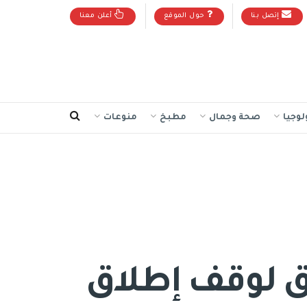
إتصل بنا
حول الموقع
أعلن معنا
لوجيا
صحة وجمال
مطبخ
منوعات
اق لوقف إطلاق