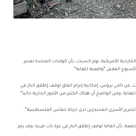
ارجية الأمريكية، يوم السبت، بأن الولايات المتحدة تعتبر
لأسبوع المقبل “واقعية للغاية”.
عن تامي بروس، إمكانية إبرام اتفاق لوقف إطلاق النار في
لغاية، ومن الواضح أن هناك الكثير من الأمور الجارية حاليا”.
لتحرير الأسرى المحتجزين لدى حركة حماس الفلسطينية”.
عة، بأن اتفاقا لوقف إطلاق النار في غزة بات قريبا، وقد يتم