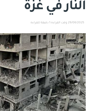
النار في غزة
29/06/2025
وقت القراءة:1 دقيقة للقراءة