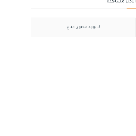
الأكثر مشاهدة
لا يوجد محتوى متاح