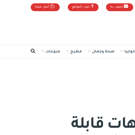
إتصل بنا
حول الموقع
أعلن معنا
لوجيا
صحة وجمال
مطبخ
منوعات
ات قابلة