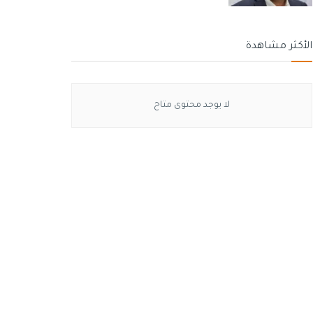
الأكثر مشاهدة
لا يوجد محتوى متاح