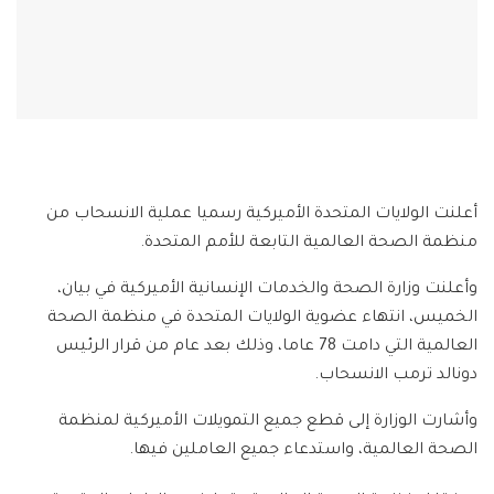
أعلنت الولايات المتحدة الأميركية رسميا عملية الانسحاب من
منظمة الصحة العالمية التابعة للأمم المتحدة.
وأعلنت وزارة الصحة والخدمات الإنسانية الأميركية في بيان،
الخميس، انتهاء عضوية الولايات المتحدة في منظمة الصحة
العالمية التي دامت 78 عاما، وذلك بعد عام من قرار الرئيس
دونالد ترمب الانسحاب.
وأشارت الوزارة إلى قطع جميع التمويلات الأميركية لمنظمة
الصحة العالمية، واستدعاء جميع العاملين فيها.