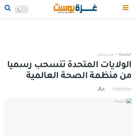
الرئيسية
عربي ودولي
الولايات المتحدة تنسحب رسميا
من منظمة الصحة العالمية
A
A
23/01/2026