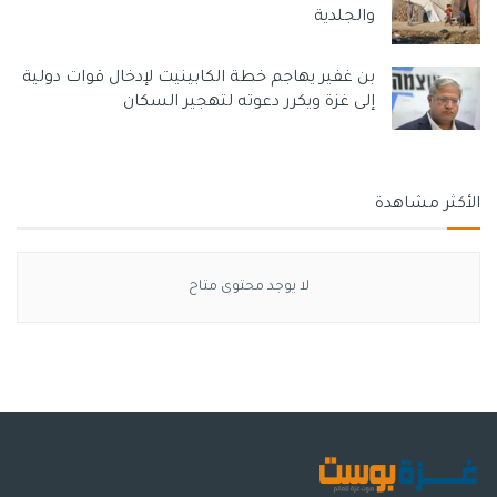
والجلدية
بن غفير يهاجم خطة الكابينيت لإدخال قوات دولية
إلى غزة ويكرر دعوته لتهجير السكان
الأكثر مشاهدة
لا يوجد محتوى متاح