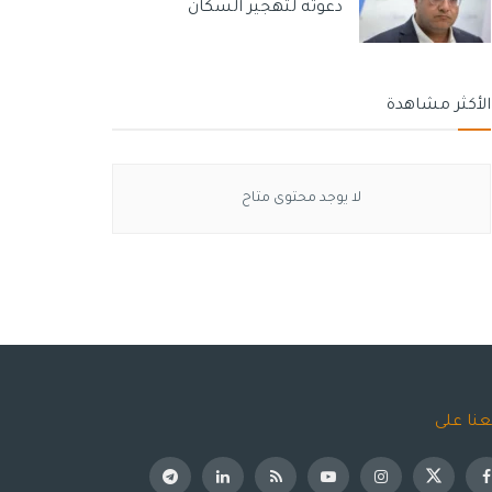
دعوته لتهجير السكان
الأكثر مشاهدة
لا يوجد محتوى متاح
عنا على