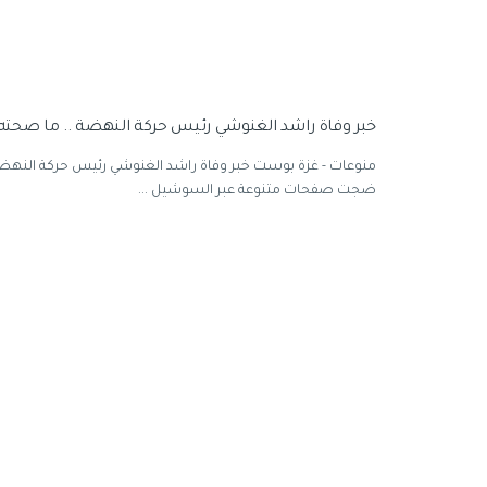
خبر وفاة راشد الغنوشي رئيس حركة النهضة .. ما صحته 
منوعات - غزة بوست خبر وفاة راشد الغنوشي رئيس حركة النهضة
ضجت صفحات متنوعة عبر السوشيل ...