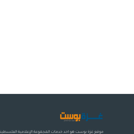
موقع غزة بوست هو احد خدمات المجموعة الإعلامية الفلسطيني