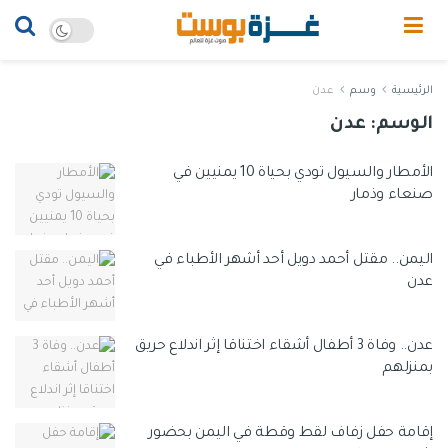
الرئيسية
وسم
عدن
الوسم:
عدن
الأمطار والسيول تودي بحياة 10 يمنيين في
صنعاء وذمار
اليمن.. مقتل أحمد دويل أحد أشهر الأطباء في
عدن
عدن.. وفاة 3 أطفال أشقاء اختناقا إثر اندلاع حريق
بمنزلهم
إقامة حفل زفاف لقط وقطة في اليمن بحضور