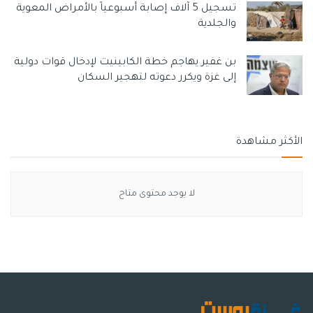
تسجيل 5 آلاف إصابة أسبوعياً بالأمراض المعوية
والجلدية
بن غفير يهاجم خطة الكابينيت لإدخال قوات دولية
إلى غزة ويكرر دعوته لتهجير السكان
الأكثر مشاهدة
لا يوجد محتوى متاح