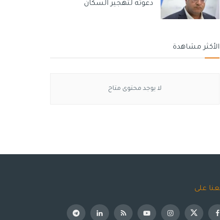
دعوته لتهجير السكان
الأكثر مشاهدة
لا يوجد محتوى متاح
عنا على