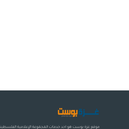
موقع غزة بوست هو احد خدمات المجموعة الإعلامية الفلسطيني