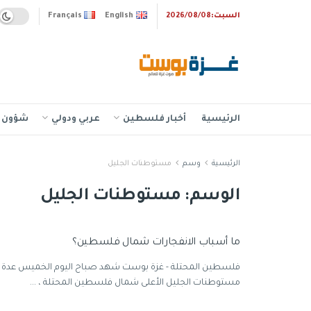
السبت:2026/08/08
English
Français
الرئيسية
أخبار فلسطين
عربي ودولي
شؤون إ
الرئيسية
وسم
مستوطنات الجليل
الوسم:
مستوطنات الجليل
ما أسباب الانفجارات شمال فلسطين؟
فلسطين المحتلة - غزة بوست شهد صباح اليوم الخميس عدة ان
مستوطنات الجليل الأعلى شمال فلسطين المحتلة ، ...