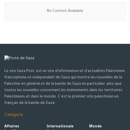
No Content Available
Le site Gaza Post, est un site d'information et d'actualités Palestinien,
francophone et indépendant de Gaza qui montre les nouvelles de la
Palestine en général et de la bande de Gaza en particulier, ainsi que
toutes les nouvelles concernant les événements dans les territoires
Palestiniens et dans le monde. C’est le premier site palestinien en
français de la bande de Gaza.
Catégorie
Affaires
Internationale
Monde