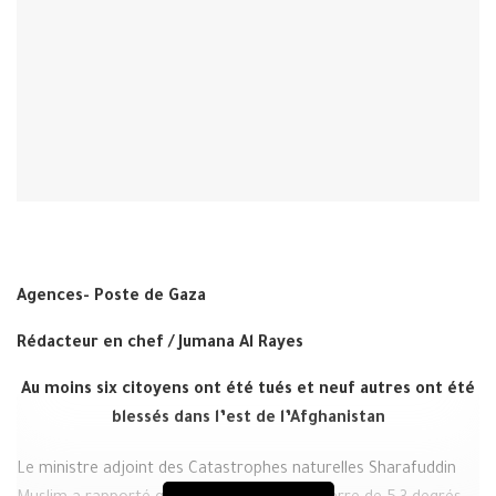
Agences- Poste de Gaza
Rédacteur en chef / Jumana Al Rayes
Au moins six citoyens ont été tués et neuf autres ont été
blessés dans l’est de l’Afghanistan
Le ministre adjoint des Catastrophes naturelles Sharafuddin