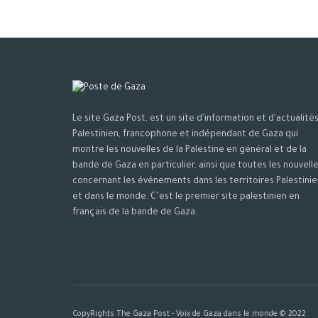
Le site Gaza Post, est un site d'information et d'actualité
Palestinien, francophone et indépendant de Gaza qui
montre les nouvelles de la Palestine en général et de la
bande de Gaza en particulier, ainsi que toutes les nouvell
concernant les événements dans les territoires Palestinie
et dans le monde. C’est le premier site palestinien en
français de la bande de Gaza.
CopyRights The Gaza Post - Voix de Gaza dans le monde © 2022