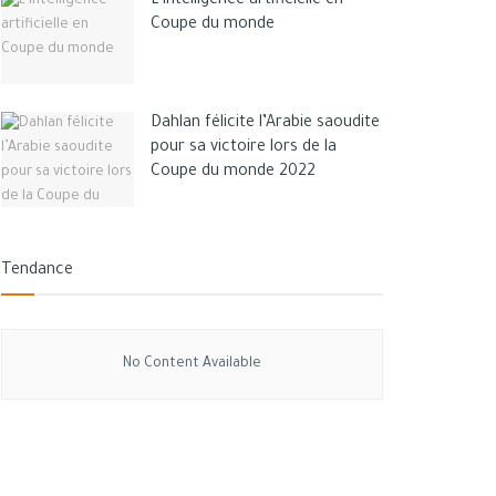
L’intelligence artificielle en
Coupe du monde
Dahlan félicite l’Arabie saoudite
pour sa victoire lors de la
Coupe du monde 2022
Tendance
No Content Available