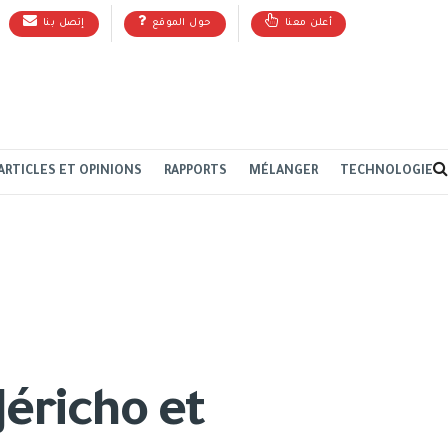
أعلن معنا
حول الموقع
إتصل بنا
ARTICLES ET OPINIONS
RAPPORTS
MÉLANGER
TECHNOLOGIE
Jéricho et