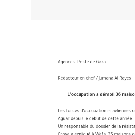
Agences- Poste de Gaza
Rédacteur en chef / Jumana Al Rayes
L’occupation a démoli 36 maiso
Les forces d’occupation israéliennes o
Aguar depuis le début de cette année.
Un responsable du dossier de la résis