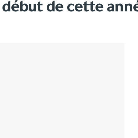
 début de cette ann