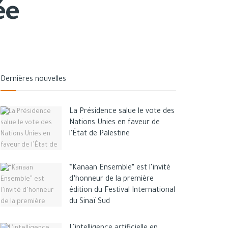
ée
Dernières nouvelles
La Présidence salue le vote des
Nations Unies en faveur de
l’État de Palestine
“Kanaan Ensemble” est l’invité
d’honneur de la première
édition du Festival International
du Sinaï Sud