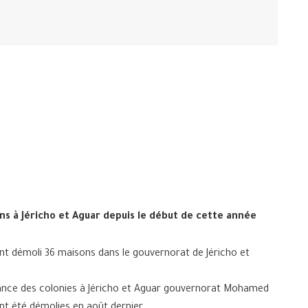
ns à Jéricho et Aguar depuis le début de cette année
nt démoli 36 maisons dans le gouvernorat de Jéricho et
tance des colonies à Jéricho et Aguar gouvernorat Mohamed