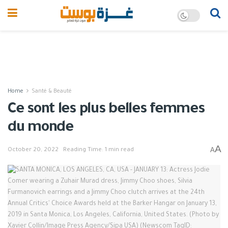
Home
Santé & Beauté
Ce sont les plus belles femmes
du monde
A
A
October 20, 2022
Reading Time: 1 min read