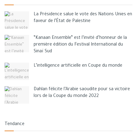
yeux.
La Présidence salue le vote des Nations Unies en
faveur de l’État de Palestine
“Kanaan Ensemble” est l’invité d’honneur de la
première édition du Festival International du
Sinaï Sud
L’intelligence artificielle en Coupe du monde
Dahlan félicite l’Arabie saoudite pour sa victoire
lors de la Coupe du monde 2022
Tendance