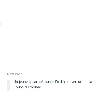
Next Post
Un jeune qatari détourne l’œil à l’ouverture de la
Coupe du monde