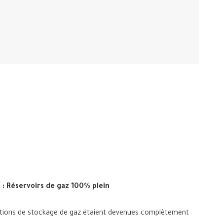
: Réservoirs de gaz 100% plein
lations de stockage de gaz étaient devenues complètement