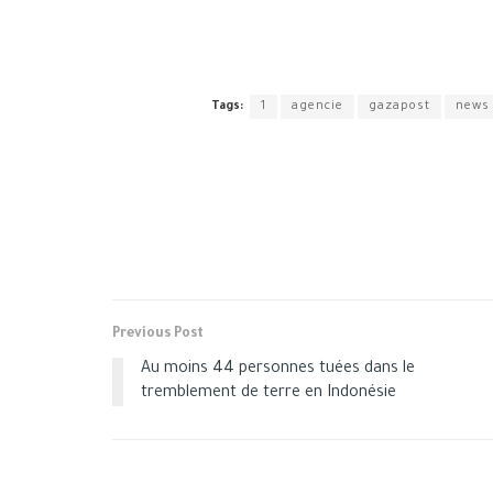
Tags:
1
agencie
gazapost
news
Previous Post
Au moins 44 personnes tuées dans le
tremblement de terre en Indonésie