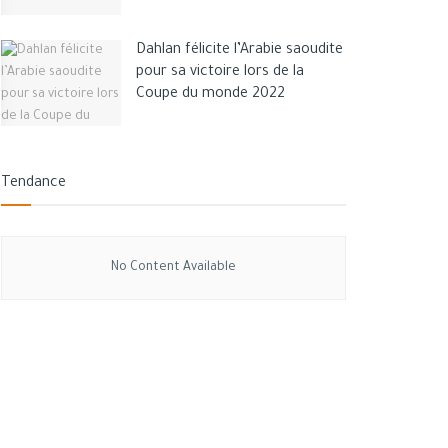
Dahlan félicite l’Arabie saoudite
pour sa victoire lors de la
Coupe du monde 2022
Tendance
No Content Available