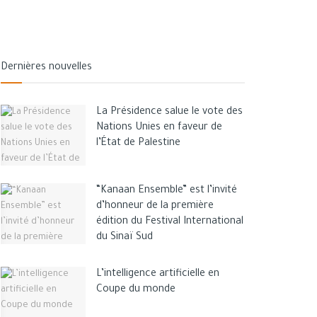
Dernières nouvelles
La Présidence salue le vote des
Nations Unies en faveur de
l’État de Palestine
“Kanaan Ensemble” est l’invité
d’honneur de la première
édition du Festival International
du Sinaï Sud
L’intelligence artificielle en
Coupe du monde