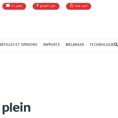
أعلن معنا
حول الموقع
إتصل بنا
ARTICLES ET OPINIONS
RAPPORTS
MÉLANGER
TECHNOLOGIE
 plein