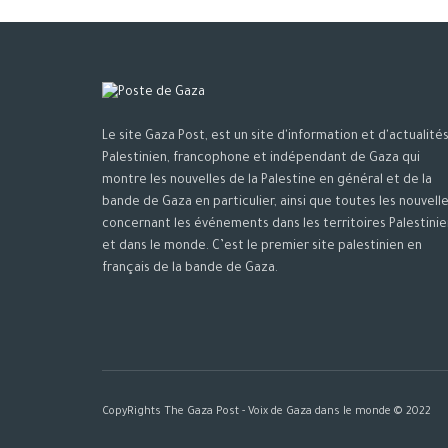
Le site Gaza Post, est un site d'information et d'actualité
Palestinien, francophone et indépendant de Gaza qui
montre les nouvelles de la Palestine en général et de la
bande de Gaza en particulier, ainsi que toutes les nouvell
concernant les événements dans les territoires Palestinie
et dans le monde. C’est le premier site palestinien en
français de la bande de Gaza.
CopyRights The Gaza Post - Voix de Gaza dans le monde © 2022