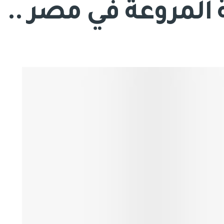
 المروعة في مصر ..