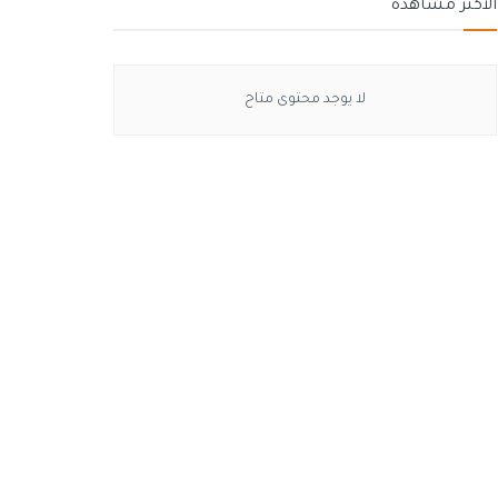
الأكثر مشاهدة
لا يوجد محتوى متاح