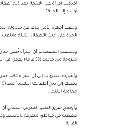
أقدمت امرأة على الانتحار بعد ذبح أطفاله
أولاده إلى الجنة”.
وتلقت أجهزة الأمن بلاغا عن محاولة انتحا
الجدة على جثث الأطفال الثلاثة وأبلغت
متزوجة من محمد (33 عاما) يعمل في السعودية.
وأشارت التحريات إلى أن المرأة كانت تمر
محاولة الانتحار.
وأوضح تقرير الطب الشرعي المبدئي أن ا
قطعية في مناطق متفرقة بالجسد، وذلك 
القرية.