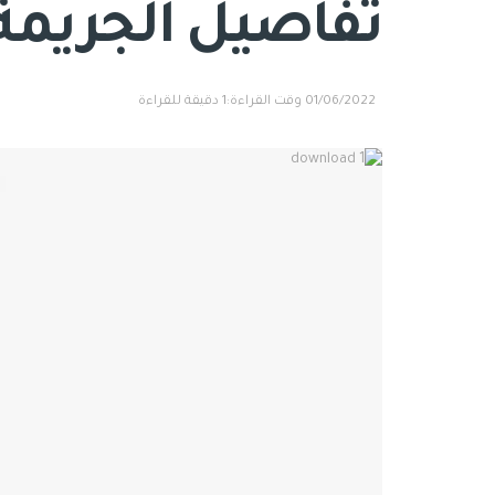
تفاصيل الجريمة
01/06/2022
وقت القراءة:1 دقيقة للقراءة