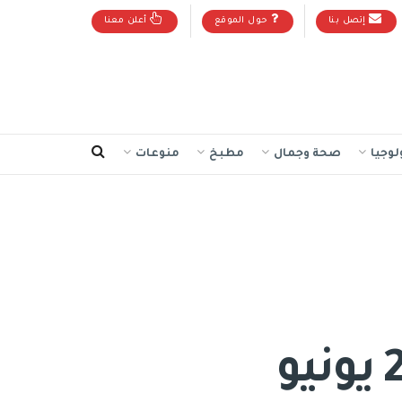
إتصل بنا
حول الموقع
أعلن معنا
لوجيا
صحة وجمال
مطبخ
منوعات