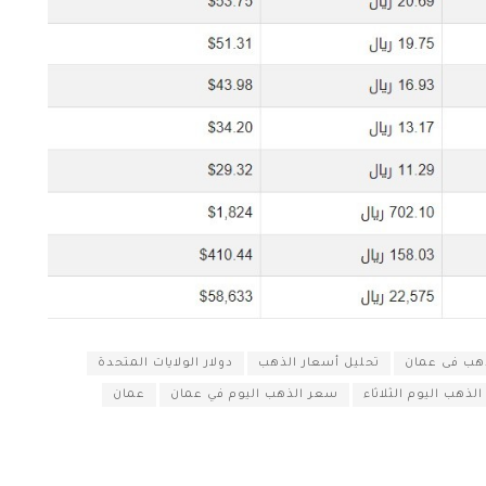
ذهب فى عمان
تحليل أسعار الذهب
دولار الولايات المتحدة
لذهب اليوم الثلاثاء
سعر الذهب اليوم في عمان
عمان