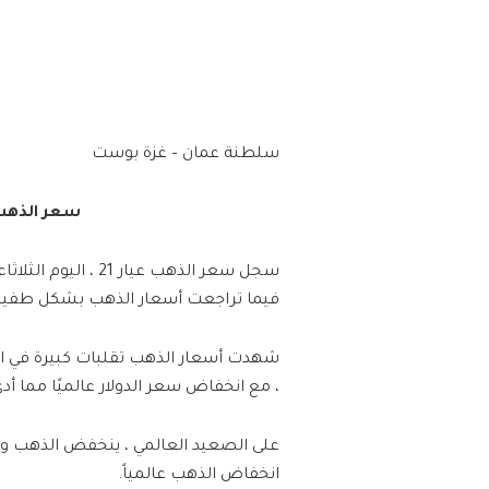
سلطنة عمان – غزة بوست
سعر الذهب الي
فيما تراجعت أسعار الذهب بشكل طفي
شهدت أسعار الذهب تقلبات كبيرة في الأ
، مع انخفاض سعر الدولار عالميًا مما أدى
على الصعيد العالمي ، ينخفض ​​الذهب وير
انخفاض الذهب عالمياً.