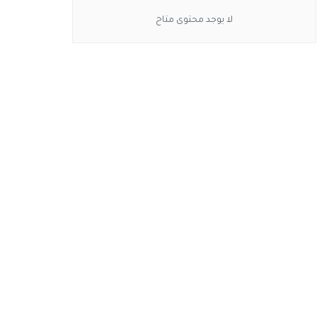
لا يوجد محتوى متاح