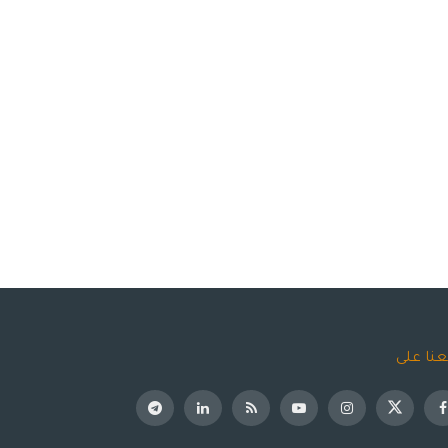
عنا على