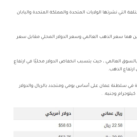
لفة التي نشرتها الولايات المتحدة والمملكة المتحدة واليابان
ن هما سعر الذهب العالمي وسعر الدولار المحلي مقابل سعر
لسوق العالمي ، حيث يتسبب انخفاض الدولار محليًا في ارتفاع
ارتفاع الذهب.
ة في سلطنة عمان على أساس يومي ومتجدد بالريال والدولار