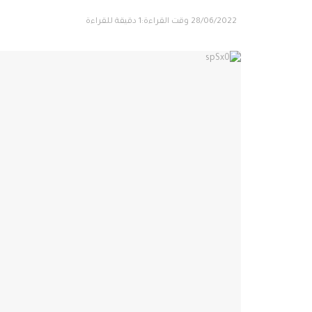
28/06/2022
وقت القراءة:1 دقيقة للقراءة