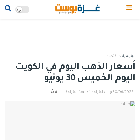
الرئيسية
إقتصاد
أسعار الذهب اليوم في الكويت
اليوم الخميس 30 يونيو
A
A
30/06/2022
وقت القراءة:1 دقيقة للقراءة