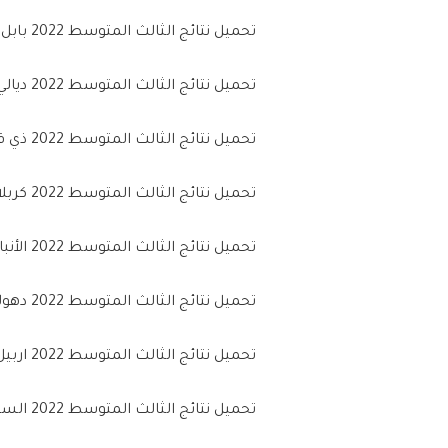
تحميل نتائج الثالث المتوسط 2022 بابل من خلال (
تحميل نتائج الثالث المتوسط 2022 ديالي من خلال (
تحميل نتائج الثالث المتوسط 2022 ذي قار من خلال (
تحميل نتائج الثالث المتوسط 2022 كربلاء المقدسة من خلال ( ا
تحميل نتائج الثالث المتوسط 2022 الأنبار من خلال (
تحميل نتائج الثالث المتوسط 2022 دهوك من خلال (
تحميل نتائج الثالث المتوسط 2022 اربيل من خلال (
تحميل نتائج الثالث المتوسط 2022 السليمانية من خلال (