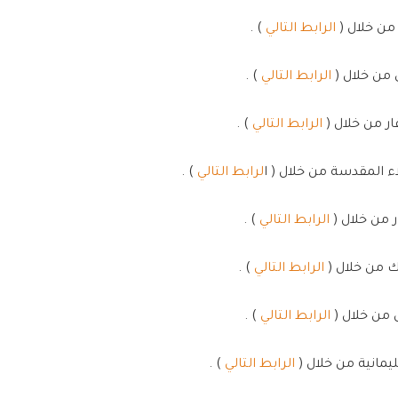
الرابط التالي
) .
الرابط التالي
) .
الرابط التالي
) .
لرابط التالي
) .
الرابط التالي
) .
الرابط التالي
) .
الرابط التالي
) .
الرابط التالي
) .