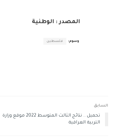
المصدر : الوطنية
وسوم:
فلسطين
السابق
تحميل .. نتائج الثالث المتوسط 2022 موقع وزارة
التربية العراقية