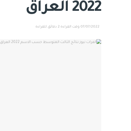
2022 العراق
07/07/2022
وقت القراءة:2 دقائق للقراءة