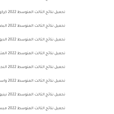
تحميل نتائج الثالث المتوسط 2022 كركوك من خلال (
تحميل نتائج الثالث المتوسط 2022 البصرة من خلال ( ا
تحميل نتائج الثالث المتوسط 2022 الديوانية من خلال (
تحميل نتائج الثالث المتوسط 2022 المثنى من خلال (
تحميل نتائج الثالث المتوسط 2022 النجف الأشرف من خلال (
تحميل نتائج الثالث المتوسط 2022 واسط من خلال (
تحميل نتائج الثالث المتوسط 2022 نينيوي من خلال (
تحميل نتائج الثالث المتوسط 2022 ميسان من خلال (