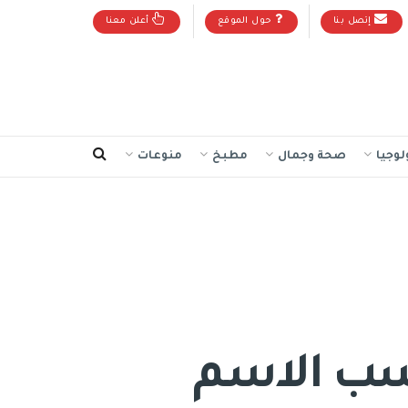
إتصل بنا
حول الموقع
أعلن معنا
لوجيا
صحة وجمال
مطبخ
منوعات
حسب الاسم