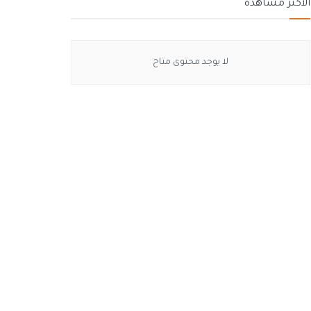
الأكثر مشاهدة
لا يوجد محتوى متاح