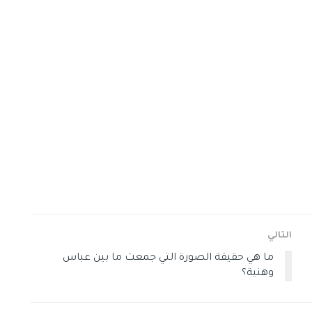
التالي
ما هي حقيقة الصورة التي جمعت ما بين عباس
وهنية؟