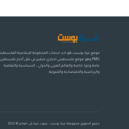
موقع غزة بوست هو احد خدمات المجموعة الإعلامية الفلسطيني
PMG وهو موقع فلسطيني اخباري متميز في نقل أخبار فلسطين
عامة وغزة خاصة والعالم العربي والدولي ، السياسية والثقافية
والرياضية والاقتصادية والمنوعة .
جميع الحقوق محفوظة غزة بوست - صوت غزة إلى العالم © 2022