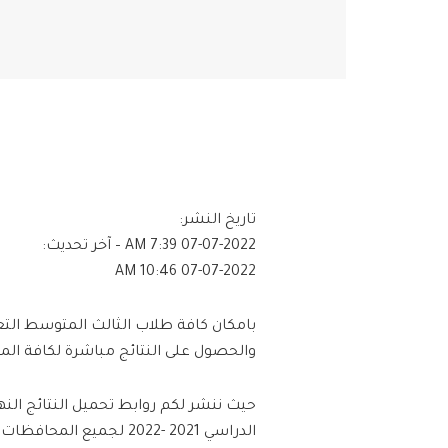
تاريخ النشر:
07-07-2022 7:39 AM
– آخر تحديث:
07-07-2022 10:46 AM
والحصول على النتائج مباشرة لكافة الم
حيث ننشر لكم روابط تحميل النتائج الن
الدراسي 2021 -2022 لجميع