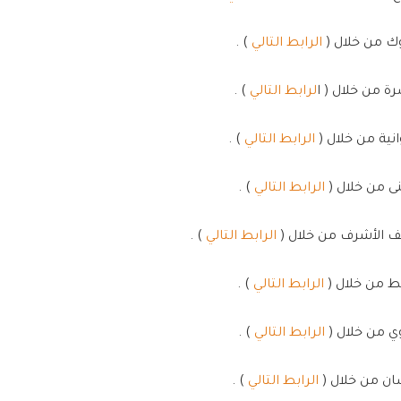
الرابط التالي
) .
لرابط التالي
) .
الرابط التالي
) .
الرابط التالي
) .
الرابط التالي
) .
الرابط التالي
) .
الرابط التالي
) .
الرابط التالي
) .