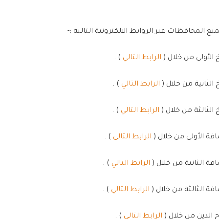
ع المحافظات عبر الروابط الالكترونية التالية :-
الرابط التالي
) .
الرابط التالي
) .
الرابط التالي
) .
الرابط التالي
) .
الرابط التالي
) .
الرابط التالي
) .
الرابط التالي
) .