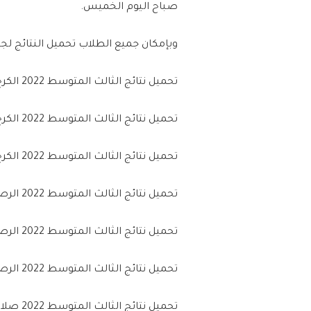
صباح اليوم الخميس.
وبإمكان جميع الطلاب تحميل النتائج لجمي
تحميل نتائج الثالث المتوسط 2022 الكرخ الأولى من خلال (
تحميل نتائج الثالث المتوسط 2022 الكرخ الثانية من خلال (
تحميل نتائج الثالث المتوسط 2022 الكرخ الثالثة من خلال (
تحميل نتائج الثالث المتوسط 2022 الرصافة الأولى من خلال (
تحميل نتائج الثالث المتوسط 2022 الرصافة الثانية من خلال (
تحميل نتائج الثالث المتوسط 2022 الرصافة الثالثة من خلال (
تحميل نتائج الثالث المتوسط 2022 صلاح الدين من خلال (