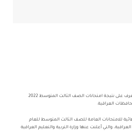
بامكان كافة طلاب الثالث المتوسط التعرف على نتيجة امتحانات الصف الثالث المتوسط 2022
حافظات العراقية.
هائية للامتحانات العامة للصف الثالث المتوسط للعام
 المحافظات العراقية، والتي أعلنت عنها وزارة التربية والتعليم العراقية